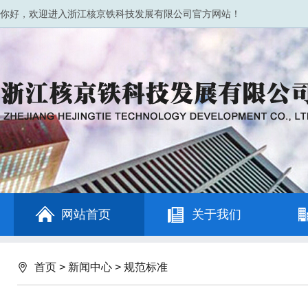
你好，欢迎进入浙江核京铁科技发展有限公司官方网站！
网站首页
关于我们
首页
>
新闻中心
>
规范标准