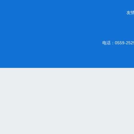
友
电话：0559-2