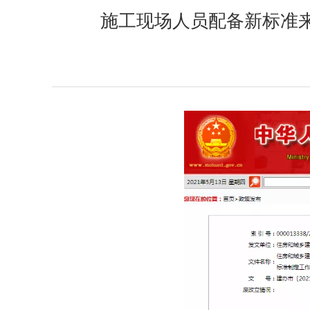
施工现场人员配备新标准