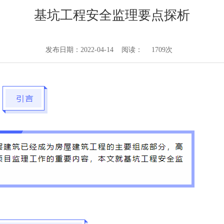
基坑工程安全监理要点探析
发布日期：2022-04-14 阅读：
1709次