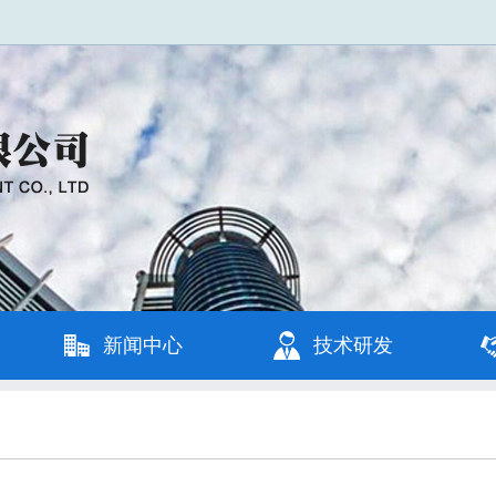
新闻中心
技术研发