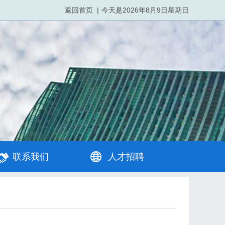
返回首页
|
今天是
2026年8月9日星期日
联系我们
人才招聘