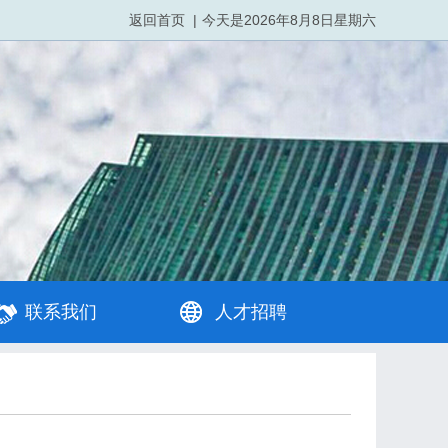
返回首页
|
今天是
2026年8月8日星期六
联系我们
人才招聘