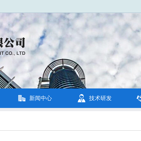
新闻中心
技术研发