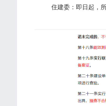
住建委：即日起，