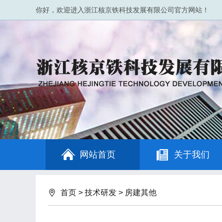
你好，欢迎进入浙江核京铁科技发展有限公司官方网站！
网站首页
关于我们
首页
>
技术研发
>
房建其他