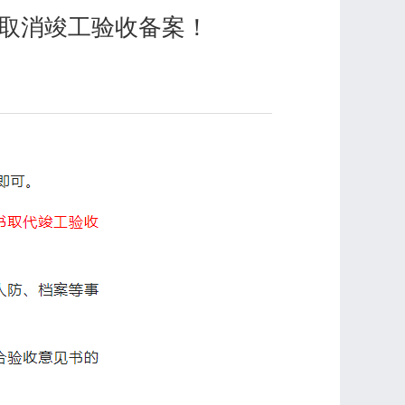
取消竣工验收备案！