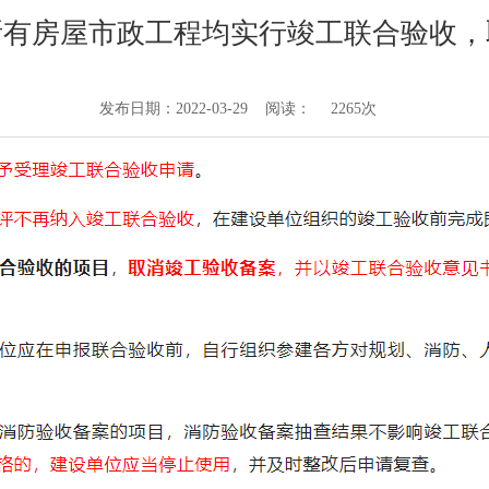
所有房屋市政工程均实行竣工联合验收，
发布日期：2022-03-29 阅读：
2265次